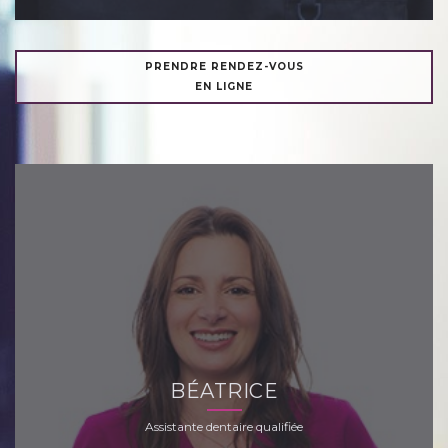
PRENDRE RENDEZ-VOUS
EN LIGNE
BÉATRICE
Assistante dentaire qualifiée