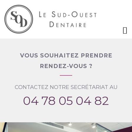
VOUS SOUHAITEZ PRENDRE
RENDEZ-VOUS ?
CONTACTEZ NOTRE SECRÉTARIAT AU
04 78 05 04 82