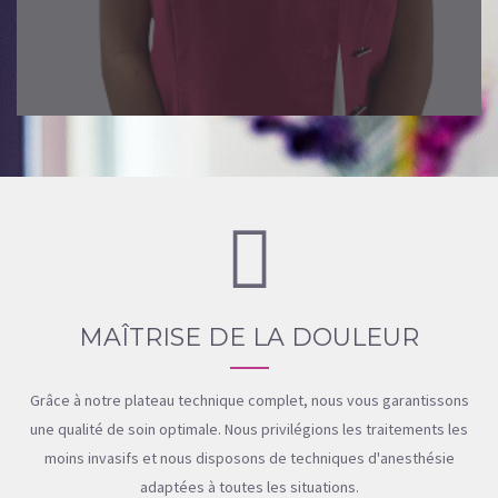
MAÎTRISE DE LA DOULEUR
Grâce à notre plateau technique complet, nous vous garantissons
une qualité de soin optimale. Nous privilégions les traitements les
moins invasifs et nous disposons de techniques d'anesthésie
adaptées à toutes les situations.