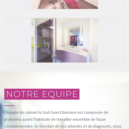
NOTRE EQUIPE
L’équipe du cabinet le Sud-Ouest Dentaire est composée de
praticiens ayant l’habitude de travailler ensemble de façon
complémentaire. En fonction de vos attentes et du diagnostic, nous