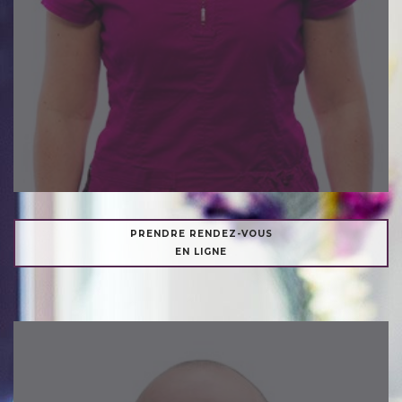
PRENDRE RENDEZ-VOUS
EN LIGNE