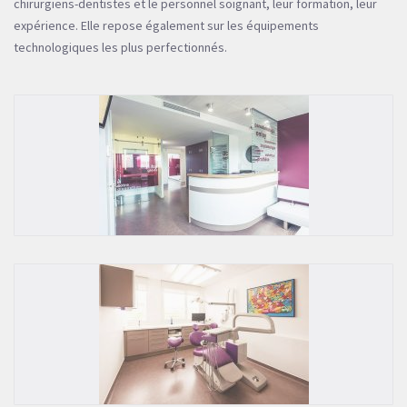
chirurgiens-dentistes et le personnel soignant, leur formation, leur
expérience. Elle repose également sur les équipements
technologiques les plus perfectionnés.