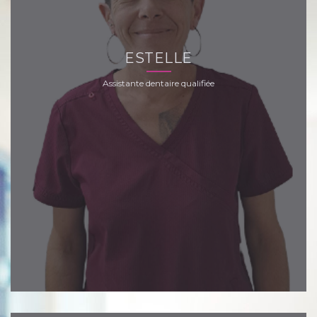
ESTELLE
Assistante dentaire qualifiée