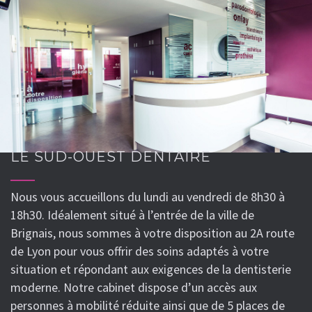
LE SUD-OUEST DENTAIRE
Nous vous accueillons du lundi au vendredi de 8h30 à
18h30. Idéalement situé à l’entrée de la ville de
Brignais, nous sommes à votre disposition au 2A route
de Lyon pour vous offrir des soins adaptés à votre
situation et répondant aux exigences de la dentisterie
moderne. Notre cabinet dispose d’un accès aux
personnes à mobilité réduite ainsi que de 5 places de