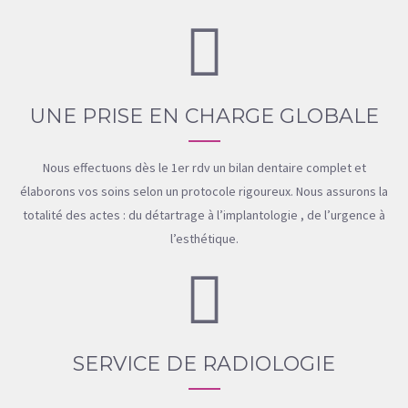
UNE PRISE EN CHARGE GLOBALE
Nous effectuons dès le 1er rdv un bilan dentaire complet et
élaborons vos soins selon un protocole rigoureux. Nous assurons la
totalité des actes : du détartrage à l’implantologie , de l’urgence à
l’esthétique.
SERVICE DE RADIOLOGIE