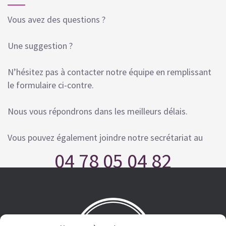
Vous avez des questions ?
Une suggestion ?
N’hésitez pas à contacter notre équipe en remplissant
le formulaire ci-contre.
Nous vous répondrons dans les meilleurs délais.
Vous pouvez également joindre notre secrétariat au
04 78 05 04 82